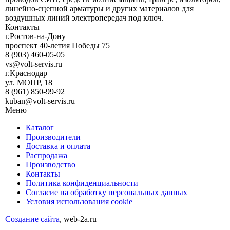
линейно-сцепной арматуры и других материалов для
воздушных линий электропередач под ключ.
Контакты
г.Ростов-на-Дону
проспект 40-летия Победы 75
8 (903) 460-05-05
vs@volt-servis.ru
г.Краснодар
ул. МОПР, 18
8 (961) 850-99-92
kuban@volt-servis.ru
Меню
Каталог
Производители
Доставка и оплата
Распродажа
Производство
Контакты
Политика конфиденциальности
Согласие на обработку персональных данных
Условия использования cookie
Создание сайта
, web-2a.ru