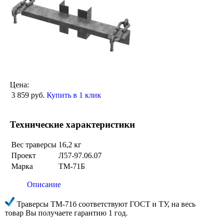
Цена:
3 859
руб.
Купить в 1 клик
Технические характеристики
Вес траверсы
16,2 кг
Проект
Л57-97.06.07
Марка
ТМ-71Б
Описание
Траверсы ТМ-71б соответствуют ГОСТ и ТУ, на весь
товар Вы получаете гарантию 1 год.