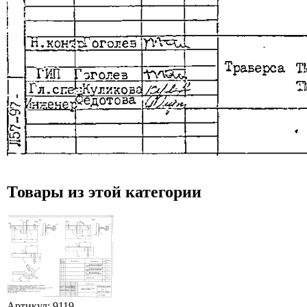
Товары из этой категории
Артикул: 9119