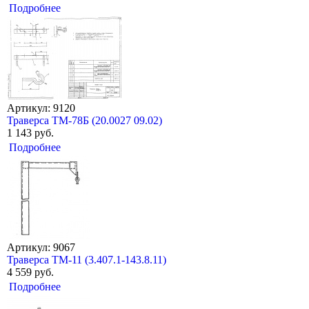
Подробнее
Артикул: 9120
Траверса ТМ-78Б (20.0027 09.02)
1 143 руб.
Подробнее
Артикул: 9067
Траверса ТМ-11 (3.407.1-143.8.11)
4 559 руб.
Подробнее