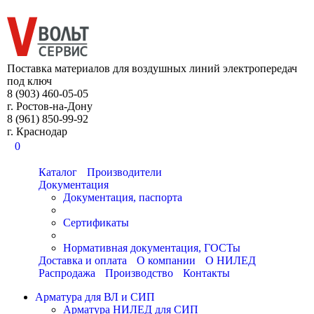
8 (903) 460-05-05
Поставка материалов для воздушных линий электропередач
под ключ
8 (903) 460-05-05
г. Ростов-на-Дону
8 (961) 850-99-92
г. Краснодар
0
Каталог
Производители
Документация
Документация, паспорта
Сертификаты
Нормативная документация, ГОСТы
Доставка и оплата
О компании
О НИЛЕД
Распродажа
Производство
Контакты
Арматура для ВЛ и СИП
Арматура НИЛЕД для СИП