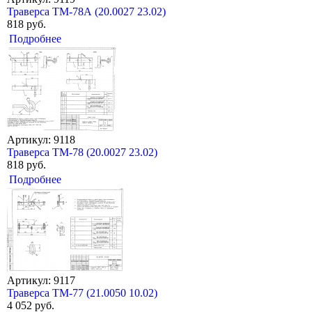
Траверса ТМ-78А (20.0027 23.02)
818 руб.
Подробнее
Артикул: 9118
Траверса ТМ-78 (20.0027 23.02)
818 руб.
Подробнее
Артикул: 9117
Траверса ТМ-77 (21.0050 10.02)
4 052 руб.