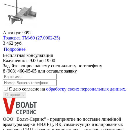
Артикул: 9092
Траверса ТМ-60 (27.0002-25)
3 462 руб.
Подробнее
Бесплатная консультация
Ежедневно с 9:00 до 19:00
Задайте вопрос нашему специалисту по телефону
8 (903) 460-05-05
или оставьте заявку
Я даю согласие на
обработку своих персональных данных.
Отправить
ООО "Вольт-Сервис" - предприятие по поставке линейной
арматуры марки НИЛЕД, ВК, самонесущих изолированных
проводов СИП, средств молниезащиты, траверс, изоляторов,