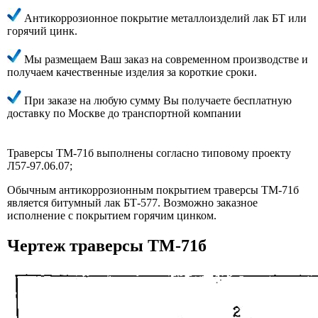
Антикоррозионное покрытие металлоизделий лак БТ или
горячий цинк.
Мы размещаем Ваш заказ на современном производстве и
получаем качественные изделия за короткие сроки.
При заказе на любую сумму Вы получаете бесплатную
доставку по Москве до транспортной компании
Траверсы ТМ-71б выполнены согласно типовому проекту
Л57-97.06.07;
Обычным антикоррозионным покрытием траверсы ТМ-71б
является битумный лак БТ-577. Возможно заказное
исполнение с покрытием горячим цинком.
Чертеж траверсы ТМ-71б