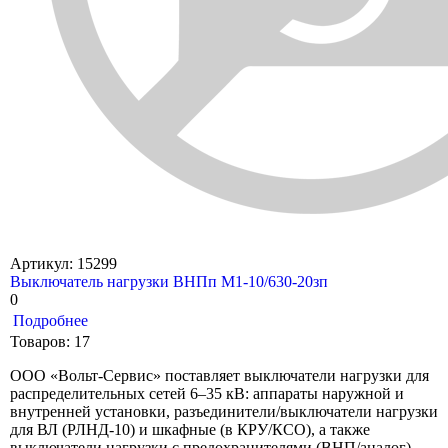
Артикул: 15299
Выключатель нагрузки ВНПп М1-10/630-20зп
0
Подробнее
Товаров: 17
ООО «Вольт-Сервис» поставляет выключатели нагрузки для
распределительных сетей 6–35 кВ: аппараты наружной и
внутренней установки, разъединители/выключатели нагрузки
для ВЛ (РЛНД-10) и шкафные (в КРУ/КСО), а также
выключатели нагрузки с предохранителями (ВНП/аналог).