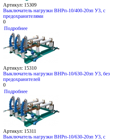
Артикул: 15309
Выключатель нагрузки ВНРп-10/400-20зп У3, с
предохранителями
0
Подробнее
Артикул: 15310
Выключатель нагрузки ВНРп-10/630-20зп У3, без
предохранителей
0
Подробнее
Артикул: 15311
Выключатель нагрузки ВНРп-10/630-20зп У3, с