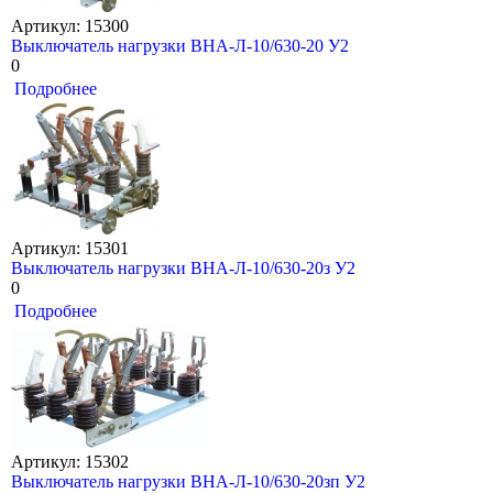
Артикул: 15300
Выключатель нагрузки ВНА-Л-10/630-20 У2
0
Подробнее
Артикул: 15301
Выключатель нагрузки ВНА-Л-10/630-20з У2
0
Подробнее
Артикул: 15302
Выключатель нагрузки ВНА-Л-10/630-20зп У2