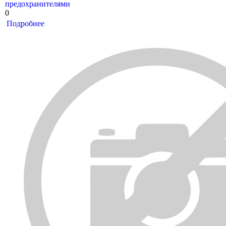
предохранителями
0
Подробнее