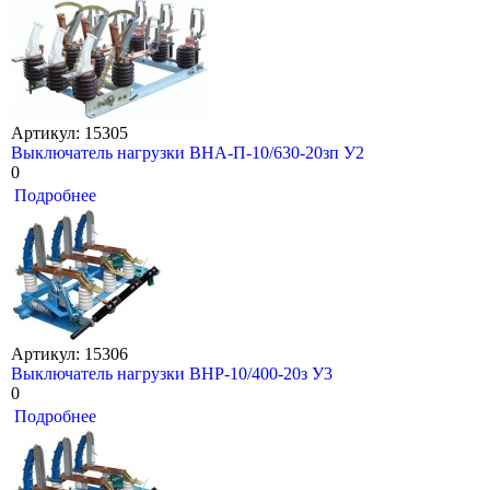
Артикул: 15305
Выключатель нагрузки ВНА-П-10/630-20зп У2
0
Подробнее
Артикул: 15306
Выключатель нагрузки ВНР-10/400-20з У3
0
Подробнее