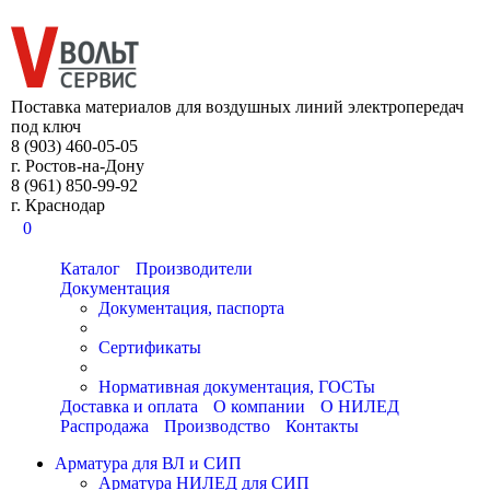
8 (903) 460-05-05
Поставка материалов для воздушных линий электропередач
под ключ
8 (903) 460-05-05
г. Ростов-на-Дону
8 (961) 850-99-92
г. Краснодар
0
Каталог
Производители
Документация
Документация, паспорта
Сертификаты
Нормативная документация, ГОСТы
Доставка и оплата
О компании
О НИЛЕД
Распродажа
Производство
Контакты
Арматура для ВЛ и СИП
Арматура НИЛЕД для СИП