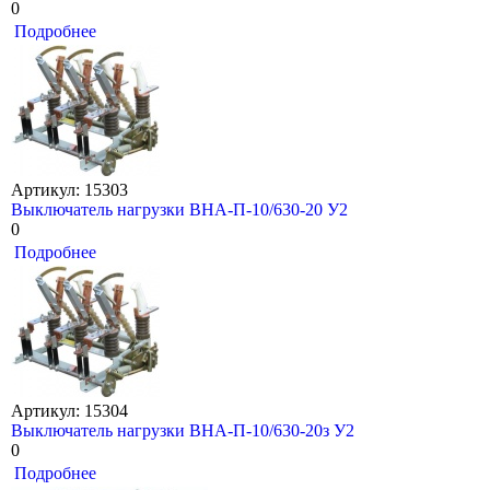
0
Подробнее
Артикул: 15303
Выключатель нагрузки ВНА-П-10/630-20 У2
0
Подробнее
Артикул: 15304
Выключатель нагрузки ВНА-П-10/630-20з У2
0
Подробнее