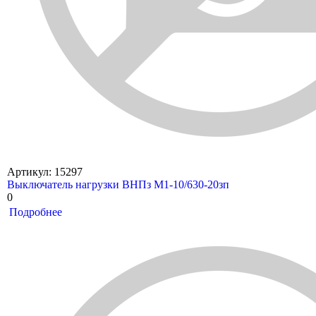
Артикул: 15297
Выключатель нагрузки ВНПз М1-10/630-20зп
0
Подробнее