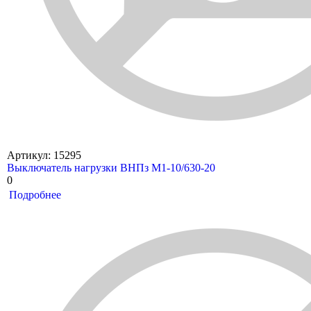
Артикул: 15295
Выключатель нагрузки ВНПз М1-10/630-20
0
Подробнее