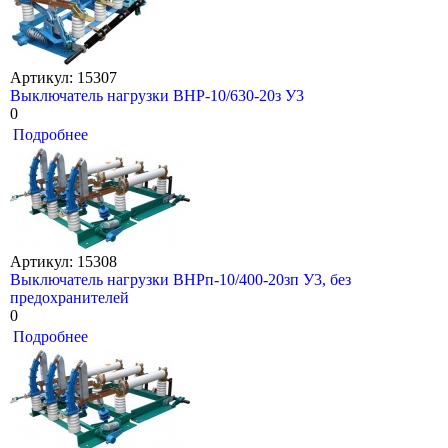
Артикул: 15307
Выключатель нагрузки ВНР-10/630-20з У3
0
Подробнее
Артикул: 15308
Выключатель нагрузки ВНРп-10/400-20зп У3, без
предохранителей
0
Подробнее