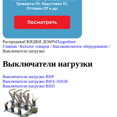
Распродажа
CКИДКИ ДО
60%
Подробнее
Главная
/
Каталог товаров
/
Высоковольтное оборудование
/
Выключатели нагрузки
Выключатели нагрузки
Выключатели нагрузки ВНР
Выключатели нагрузки ВНА-10/630
Выключатели нагрузки ВНП