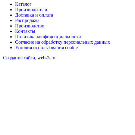
Каталог
Производители
Доставка и оплата
Распродажа
Производство
Контакты
Политика конфиденциальности
Согласие на обработку персональных данных
Условия использования cookie
Создание сайта
, web-2a.ru