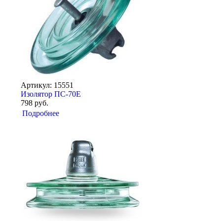
Артикул: 15551
Изолятор ПС-70Е
798 руб.
Подробнее