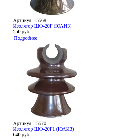
Артикул: 15568
Изолятор ШФ-20Г (ЮАИЗ)
550 руб.
Подробнее
Артикул: 15570
Изолятор ШФ-20Г1 (ЮАИЗ)
640 руб.