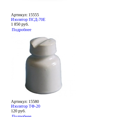
Артикул: 15555
Изолятор ПСД-70Е
1 850 руб.
Подробнее
Артикул: 15580
Изолятор ТФ-20
120 руб.
Подробнее