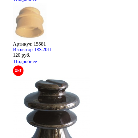
Артикул: 15581
Изолятор ТФ-20П
120 руб.
Подробнее