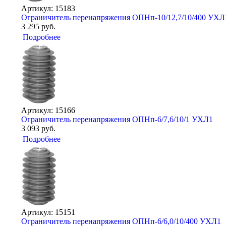
Артикул: 15183
Ограничитель перенапряжения ОПНп-10/12,7/10/400 УХЛ
3 295 руб.
Подробнее
Артикул: 15166
Ограничитель перенапряжения ОПНп-6/7,6/10/1 УХЛ1
3 093 руб.
Подробнее
Артикул: 15151
Ограничитель перенапряжения ОПНп-6/6,0/10/400 УХЛ1