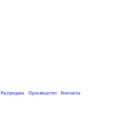
Распродажа
Производство
Контакты