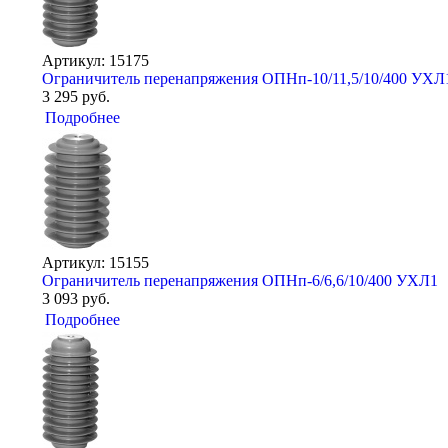
Артикул: 15175
Ограничитель перенапряжения ОПНп-10/11,5/10/400 УХЛ
3 295 руб.
Подробнее
Артикул: 15155
Ограничитель перенапряжения ОПНп-6/6,6/10/400 УХЛ1
3 093 руб.
Подробнее