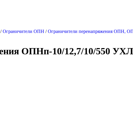
/
Ограничители ОПН
/
Ограничители перенапряжения ОПН, 
ения ОПНп-10/12,7/10/550 УХ