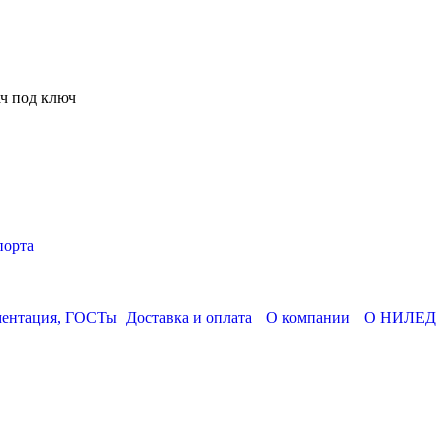
ч под ключ
порта
ментация, ГОСТы
Доставка и оплата
О компании
О НИЛЕД