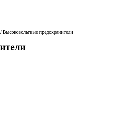
/
Высоковольтные предохранители
ители