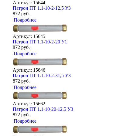
Артикул: 15644
Патрон ПТ 1.1-10-2-12,5 У3
872 руб.
Подробнее
Артикул: 15645
Патрон ПТ 1.1-10-2-20 У1
872 руб.
Подробнее
Артикул: 15646
Патрон ПТ 1.1-10-2-31,5 У3
872 руб.
Подробнее
Артикул: 15662
Патрон ПТ 1.1-10-20-12,5 У3
872 руб.
Подробнее