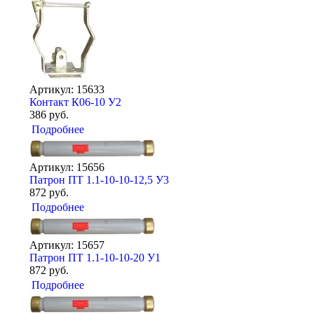
Артикул: 15633
Контакт К06-10 У2
386 руб.
Подробнее
Артикул: 15656
Патрон ПТ 1.1-10-10-12,5 У3
872 руб.
Подробнее
Артикул: 15657
Патрон ПТ 1.1-10-10-20 У1
872 руб.
Подробнее