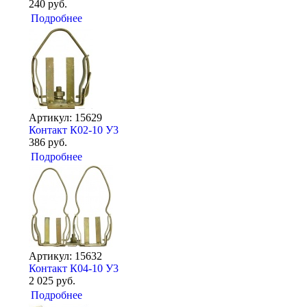
240 руб.
Подробнее
Артикул: 15629
Контакт К02-10 У3
386 руб.
Подробнее
Артикул: 15632
Контакт К04-10 У3
2 025 руб.
Подробнее