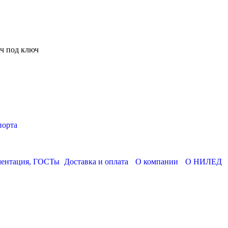
ч под ключ
порта
ментация, ГОСТы
Доставка и оплата
О компании
О НИЛЕД