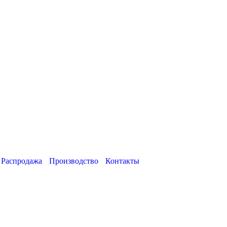
Распродажа
Производство
Контакты