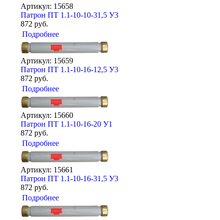
Артикул: 15658
Патрон ПТ 1.1-10-10-31,5 У3
872 руб.
Подробнее
Артикул: 15659
Патрон ПТ 1.1-10-16-12,5 У3
872 руб.
Подробнее
Артикул: 15660
Патрон ПТ 1.1-10-16-20 У1
872 руб.
Подробнее
Артикул: 15661
Патрон ПТ 1.1-10-16-31,5 У3
872 руб.
Подробнее