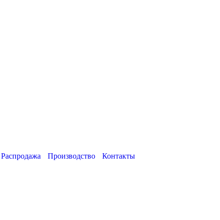
Распродажа
Производство
Контакты