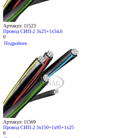
Артикул: 11523
Провод СИП-2 3х25+1х54,6
0
Подробнее
Артикул: 11569
Провод СИП-2 3х150+1х95+1х25
0