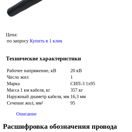
Цена:
по запросу
Купить в 1 клик
Технические характеристики
Рабочее напряжение, кВ
20 кВ
Число жил
1
Марка
СИП-3 1х95
Масса 1 км кабеля, кг
357 кг
Наружный диаметр кабеля, мм
16,3 мм
Сечение жил, мм²
95
Описание
Расшифровка обозначения провода