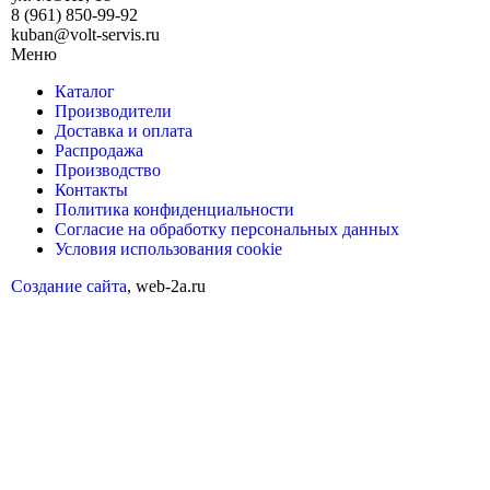
8 (961) 850-99-92
kuban@volt-servis.ru
Меню
Каталог
Производители
Доставка и оплата
Распродажа
Производство
Контакты
Политика конфиденциальности
Согласие на обработку персональных данных
Условия использования cookie
Создание сайта
, web-2a.ru