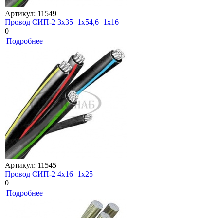
Артикул: 11549
Провод СИП-2 3х35+1х54,6+1х16
0
Подробнее
Артикул: 11545
Провод СИП-2 4х16+1х25
0
Подробнее