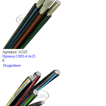
Артикул: 11525
Провод СИП-4 4х25
0
Подробнее