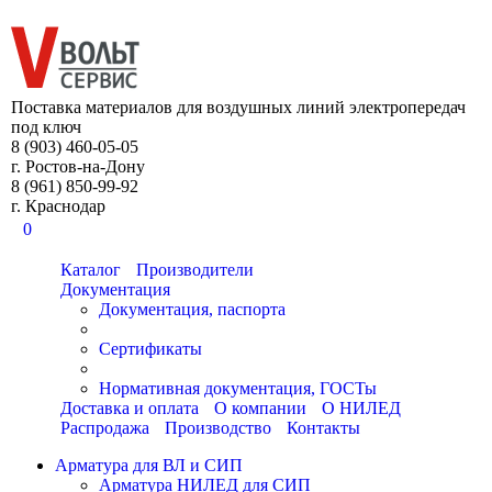
8 (903) 460-05-05
Поставка материалов для воздушных линий электропередач
под ключ
8 (903) 460-05-05
г. Ростов-на-Дону
8 (961) 850-99-92
г. Краснодар
0
Каталог
Производители
Документация
Документация, паспорта
Сертификаты
Нормативная документация, ГОСТы
Доставка и оплата
О компании
О НИЛЕД
Распродажа
Производство
Контакты
Арматура для ВЛ и СИП
Арматура НИЛЕД для СИП