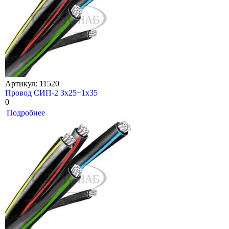
Артикул: 11520
Провод СИП-2 3х25+1х35
0
Подробнее