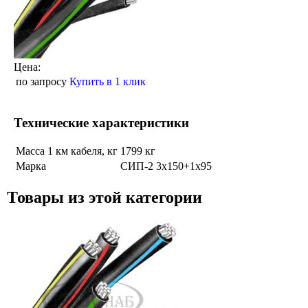
Цена:
по запросу
Купить в 1 клик
Технические характеристики
Масса 1 км кабеля, кг
1799 кг
Марка
СИП-2 3х150+1х95
Товары из этой категории