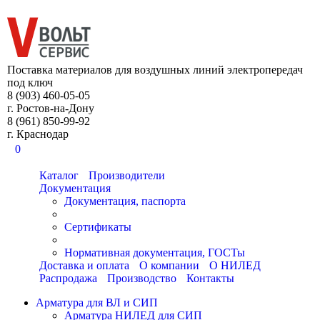
8 (903) 460-05-05
Поставка материалов для воздушных линий электропередач
под ключ
8 (903) 460-05-05
г. Ростов-на-Дону
8 (961) 850-99-92
г. Краснодар
0
Каталог
Производители
Документация
Документация, паспорта
Сертификаты
Нормативная документация, ГОСТы
Доставка и оплата
О компании
О НИЛЕД
Распродажа
Производство
Контакты
Арматура для ВЛ и СИП
Арматура НИЛЕД для СИП