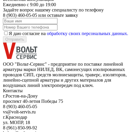
Ежедневно с 9:00 до 19:00
Задайте вопрос нашему специалисту по телефону
8 (903) 460-05-05
или оставьте заявку
Я даю согласие на
обработку своих персональных данных.
Отправить
ООО "Вольт-Сервис" - предприятие по поставке линейной
арматуры марки НИЛЕД, ВК, самонесущих изолированных
проводов СИП, средств молниезащиты, траверс, изоляторов,
линейно-сцепной арматуры и других материалов для
воздушных линий электропередач под ключ.
Контакты
г.Ростов-на-Дону
проспект 40-летия Победы 75
8 (903) 460-05-05
vs@volt-servis.ru
г.Краснодар
ул. МОПР, 18
8 (961) 850-99-92