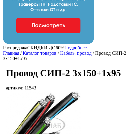
Распродажа
CКИДКИ ДО
60%
Подробнее
Главная
/
Каталог товаров
/
Кабель, провод
/
Провод СИП-2
3х150+1х95
Провод СИП-2 3х150+1х95
артикул: 11543