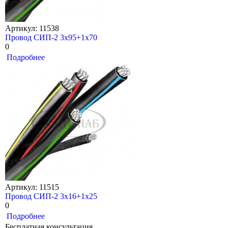
Артикул: 11538
Провод СИП-2 3х95+1х70
0
Подробнее
Артикул: 11515
Провод СИП-2 3х16+1х25
0
Подробнее
Бесплатная консультация