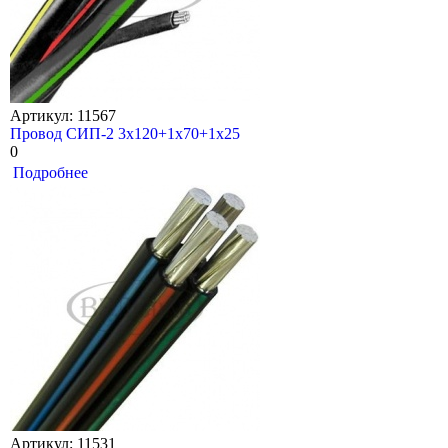
Артикул: 11567
Провод СИП-2 3х120+1х70+1х25
0
Подробнее
Артикул: 11531