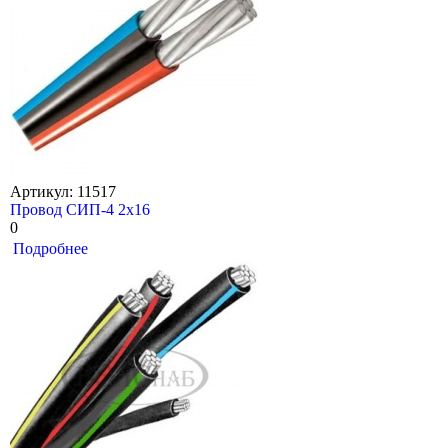
Артикул: 11517
Провод СИП-4 2х16
0
Подробнее