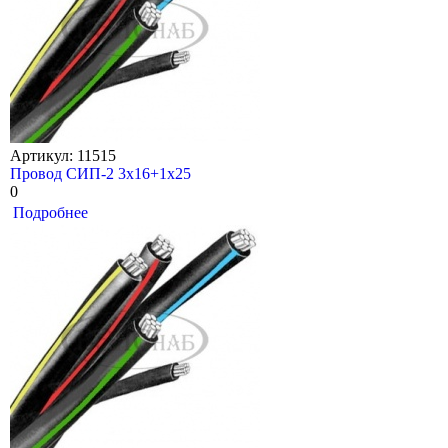
Артикул: 11515
Провод СИП-2 3х16+1х25
0
Подробнее