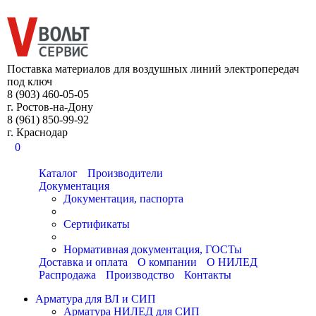
8 (903) 460-05-05
Поставка материалов для воздушных линий электропередач
под ключ
8 (903) 460-05-05
г. Ростов-на-Дону
8 (961) 850-99-92
г. Краснодар
0
Каталог
Производители
Документация
Документация, паспорта
Сертификаты
Нормативная документация, ГОСТы
Доставка и оплата
О компании
О НИЛЕД
Распродажа
Производство
Контакты
Арматура для ВЛ и СИП
Арматура НИЛЕД для СИП