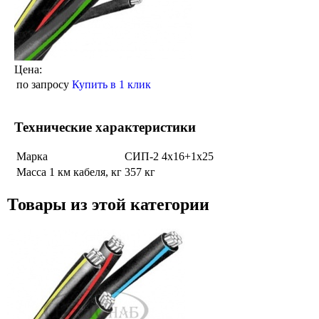
Цена:
по запросу
Купить в 1 клик
Технические характеристики
Марка
СИП-2 4х16+1х25
Масса 1 км кабеля, кг
357 кг
Товары из этой категории