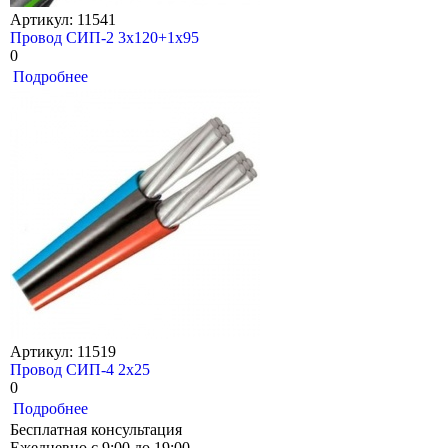
Артикул: 11541
Провод СИП-2 3х120+1х95
0
Подробнее
Артикул: 11519
Провод СИП-4 2х25
0
Подробнее
Бесплатная консультация
Ежедневно с 9:00 до 19:00