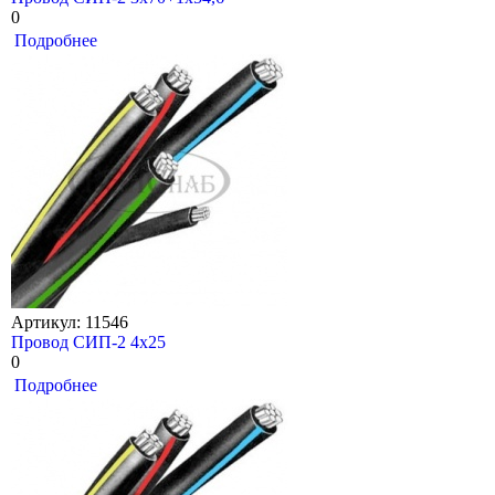
0
Подробнее
Артикул: 11546
Провод СИП-2 4х25
0
Подробнее