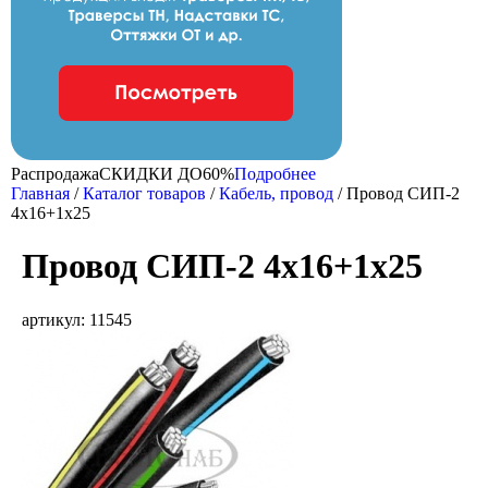
Распродажа
CКИДКИ ДО
60%
Подробнее
Главная
/
Каталог товаров
/
Кабель, провод
/
Провод СИП-2
4х16+1х25
Провод СИП-2 4х16+1х25
артикул: 11545