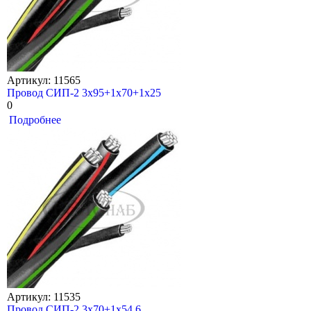
Артикул: 11565
Провод СИП-2 3х95+1х70+1х25
0
Подробнее
Артикул: 11535
Провод СИП-2 3х70+1х54,6