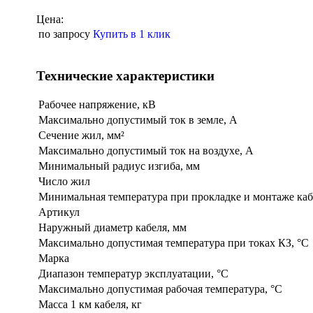
Цена:
по запросу
Купить в 1 клик
Технические характеристики
Рабочее напряжение, кВ
Максимально допустимый ток в земле, А
Сечение жил, мм²
Максимально допустимый ток на воздухе, А
Минимальный радиус изгиба, мм
Число жил
Минимальная температура при прокладке и монтаже каб
Артикул
Наружный диаметр кабеля, мм
Максимально допустимая температура при токах КЗ, °С
Марка
Диапазон температур эксплуатации, °С
Максимально допустимая рабочая температура, °С
Масса 1 км кабеля, кг