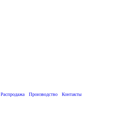
Распродажа
Производство
Контакты