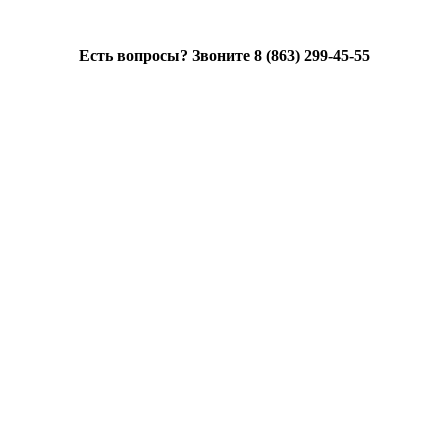
Есть вопросы? Звоните 8 (863) 299-45-55