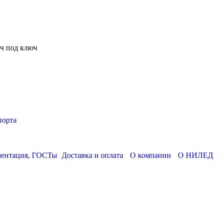
ч под ключ
порта
ментация, ГОСТы
Доставка и оплата
О компании
О НИЛЕД