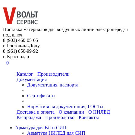
8 (903) 460-05-05
Поставка материалов для воздушных линий электропередач
под ключ
8 (903) 460-05-05
г. Ростов-на-Дону
8 (961) 850-99-92
г. Краснодар
0
Каталог
Производители
Документация
Документация, паспорта
Сертификаты
Нормативная документация, ГОСТы
Доставка и оплата
О компании
О НИЛЕД
Распродажа
Производство
Контакты
Арматура для ВЛ и СИП
Арматура НИЛЕД для СИП