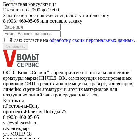
Бесплатная консультация
Ежедневно с 9:00 до 19:00
Задайте вопрос нашему специалисту по телефону
8 (903) 460-05-05
или оставьте заявку
Я даю согласие на
обработку своих персональных данных.
Отправить
ООО "Вольт-Сервис" - предприятие по поставке линейной
арматуры марки НИЛЕД, ВК, самонесущих изолированных
проводов СИП, средств молниезащиты, траверс, изоляторов,
линейно-сцепной арматуры и других материалов для
воздушных линий электропередач под ключ.
Контакты
г.Ростов-на-Дону
проспект 40-летия Победы 75
8 (903) 460-05-05
vs@volt-servis.ru
г.Краснодар
ул. МОПР, 18