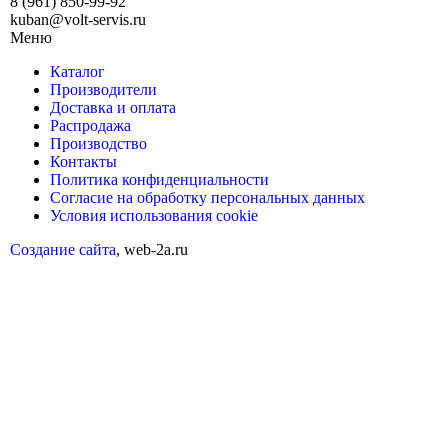
8 (961) 850-99-92
kuban@volt-servis.ru
Меню
Каталог
Производители
Доставка и оплата
Распродажа
Производство
Контакты
Политика конфиденциальности
Согласие на обработку персональных данных
Условия использования cookie
Создание сайта
, web-2a.ru