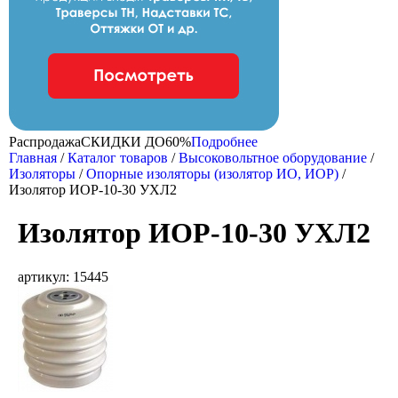
Распродажа
CКИДКИ ДО
60%
Подробнее
Главная
/
Каталог товаров
/
Высоковольтное оборудование
/
Изоляторы
/
Опорные изоляторы (изолятор ИО, ИОР)
/
Изолятор ИОР-10-30 УХЛ2
Изолятор ИОР-10-30 УХЛ2
артикул: 15445