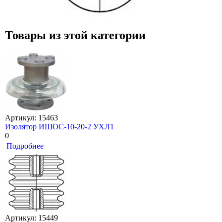
Товары из этой категории
Артикул: 15463
Изолятор ИШОС-10-20-2 УХЛ1
0
Подробнее
Артикул: 15449