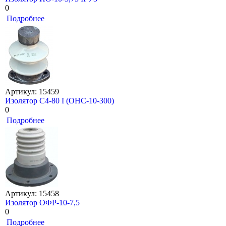
0
Подробнее
Артикул: 15459
Изолятор С4-80 I (ОНС-10-300)
0
Подробнее
Артикул: 15458
Изолятор ОФР-10-7,5
0
Подробнее