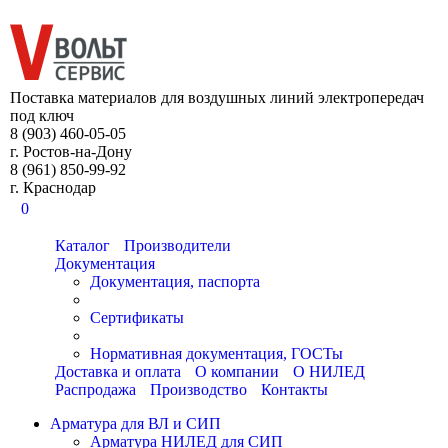
8 (903) 460-05-05
Поставка материалов для воздушных линий электропередач
под ключ
8 (903) 460-05-05
г. Ростов-на-Дону
8 (961) 850-99-92
г. Краснодар
0
Каталог
Производители
Документация
Документация, паспорта
Сертификаты
Нормативная документация, ГОСТы
Доставка и оплата
О компании
О НИЛЕД
Распродажа
Производство
Контакты
Арматура для ВЛ и СИП
Арматура НИЛЕД для СИП