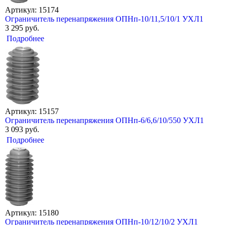
Артикул: 15174
Ограничитель перенапряжения ОПНп-10/11,5/10/1 УХЛ1
3 295 руб.
Подробнее
Артикул: 15157
Ограничитель перенапряжения ОПНп-6/6,6/10/550 УХЛ1
3 093 руб.
Подробнее
Артикул: 15180
Ограничитель перенапряжения ОПНп-10/12/10/2 УХЛ1