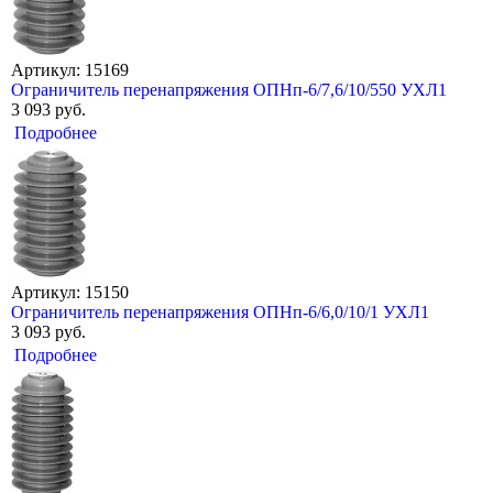
Артикул: 15169
Ограничитель перенапряжения ОПНп-6/7,6/10/550 УХЛ1
3 093 руб.
Подробнее
Артикул: 15150
Ограничитель перенапряжения ОПНп-6/6,0/10/1 УХЛ1
3 093 руб.
Подробнее