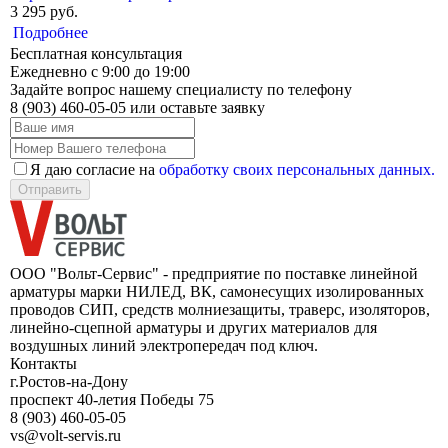
3 295 руб.
Подробнее
Бесплатная консультация
Ежедневно с 9:00 до 19:00
Задайте вопрос нашему специалисту по телефону
8 (903) 460-05-05
или оставьте заявку
Я даю согласие на
обработку своих персональных данных.
Отправить
ООО "Вольт-Сервис" - предприятие по поставке линейной
арматуры марки НИЛЕД, ВК, самонесущих изолированных
проводов СИП, средств молниезащиты, траверс, изоляторов,
линейно-сцепной арматуры и других материалов для
воздушных линий электропередач под ключ.
Контакты
г.Ростов-на-Дону
проспект 40-летия Победы 75
8 (903) 460-05-05
vs@volt-servis.ru