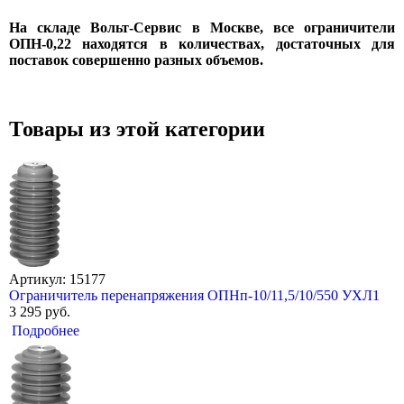
На складе Вольт-Сервис в Москве, все ограничители
ОПН-0,22 находятся в количествах, достаточных для
поставок совершенно разных объемов.
Товары из этой категории
Артикул: 15177
Ограничитель перенапряжения ОПНп-10/11,5/10/550 УХЛ1
3 295 руб.
Подробнее