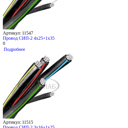
Артикул: 11547
Провод СИП-2 4х25+1х35
0
Подробнее
Артикул: 11515
Провод СИП-2 3х16+1х25