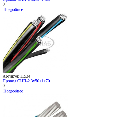
0
Подробнее
Артикул: 11534
Провод СИП-2 3х50+1х70
0
Подробнее