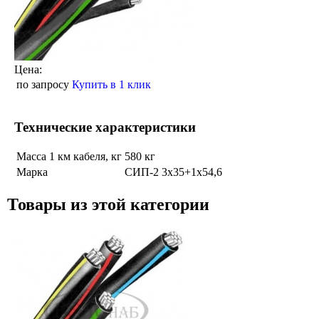
Цена:
по запросу
Купить в 1 клик
Технические характеристики
Масса 1 км кабеля, кг
580 кг
Марка
СИП-2 3х35+1х54,6
Товары из этой категории