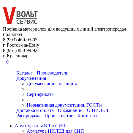
8 (903) 460-05-05
Поставка материалов для воздушных линий электропередач
под ключ
8 (903) 460-05-05
г. Ростов-на-Дону
8 (961) 850-99-92
г. Краснодар
0
Каталог
Производители
Документация
Документация, паспорта
Сертификаты
Нормативная документация, ГОСТы
Доставка и оплата
О компании
О НИЛЕД
Распродажа
Производство
Контакты
Арматура для ВЛ и СИП
Арматура НИЛЕД для СИП