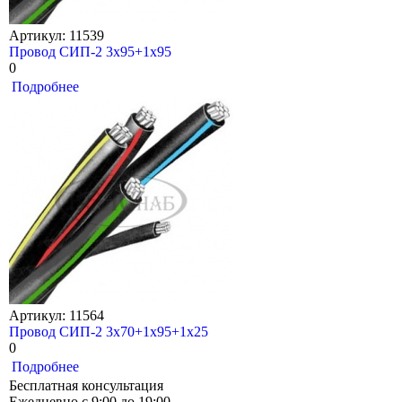
Артикул: 11539
Провод СИП-2 3х95+1х95
0
Подробнее
Артикул: 11564
Провод СИП-2 3х70+1х95+1х25
0
Подробнее
Бесплатная консультация
Ежедневно с 9:00 до 19:00