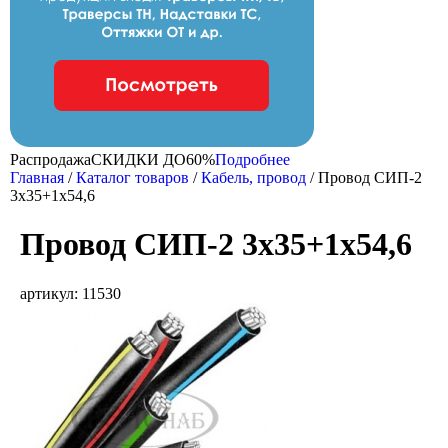
Распродажа
CКИДКИ ДО
60%
Подробнее
Главная
/
Каталог товаров
/
Кабель, провод
/
Провод СИП-2
3х35+1х54,6
Провод СИП-2 3х35+1х54,6
артикул: 11530