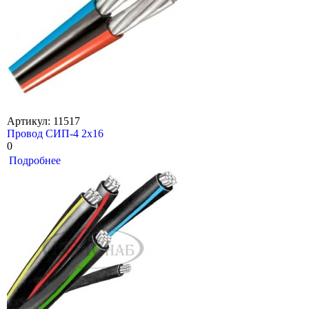
Артикул: 11517
Провод СИП-4 2х16
0
Подробнее