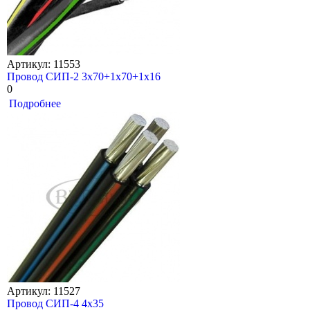
Артикул: 11553
Провод СИП-2 3х70+1х70+1х16
0
Подробнее
Артикул: 11527
Провод СИП-4 4х35