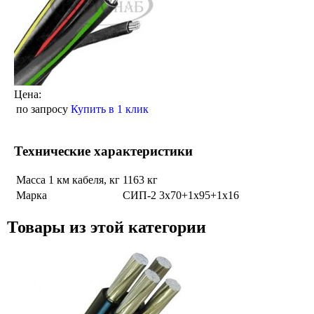
Цена:
по запросу
Купить в 1 клик
Технические характеристики
Масса 1 км кабеля, кг
1163 кг
Марка
СИП-2 3х70+1х95+1х16
Товары из этой категории