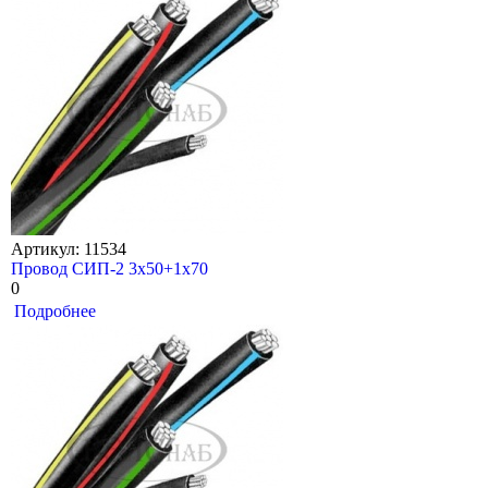
Артикул: 11534
Провод СИП-2 3х50+1х70
0
Подробнее