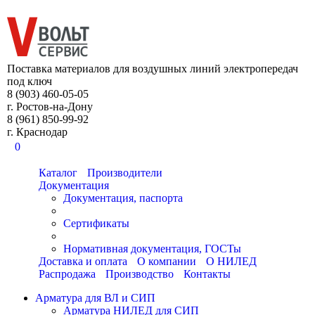
8 (903) 460-05-05
Поставка материалов для воздушных линий электропередач
под ключ
8 (903) 460-05-05
г. Ростов-на-Дону
8 (961) 850-99-92
г. Краснодар
0
Каталог
Производители
Документация
Документация, паспорта
Сертификаты
Нормативная документация, ГОСТы
Доставка и оплата
О компании
О НИЛЕД
Распродажа
Производство
Контакты
Арматура для ВЛ и СИП
Арматура НИЛЕД для СИП