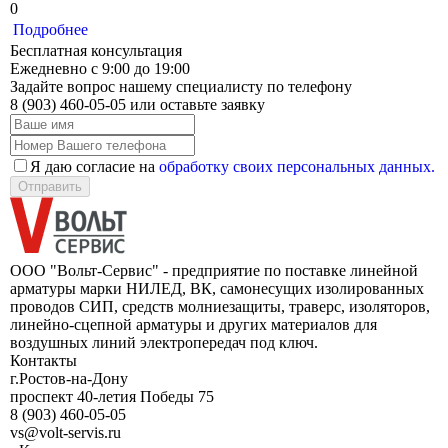
0
Подробнее
Бесплатная консультация
Ежедневно с 9:00 до 19:00
Задайте вопрос нашему специалисту по телефону
8 (903) 460-05-05
или оставьте заявку
Я даю согласие на
обработку своих персональных данных.
Отправить
ООО "Вольт-Сервис" - предприятие по поставке линейной
арматуры марки НИЛЕД, ВК, самонесущих изолированных
проводов СИП, средств молниезащиты, траверс, изоляторов,
линейно-сцепной арматуры и других материалов для
воздушных линий электропередач под ключ.
Контакты
г.Ростов-на-Дону
проспект 40-летия Победы 75
8 (903) 460-05-05
vs@volt-servis.ru