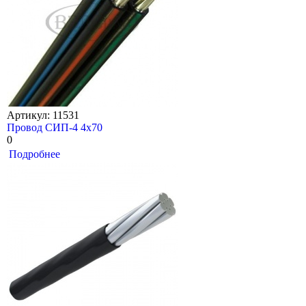
Артикул: 11531
Провод СИП-4 4х70
0
Подробнее