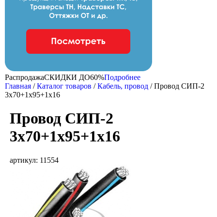
Распродажа
CКИДКИ ДО
60%
Подробнее
Главная
/
Каталог товаров
/
Кабель, провод
/
Провод СИП-2
3х70+1х95+1х16
Провод СИП-2
3х70+1х95+1х16
артикул: 11554