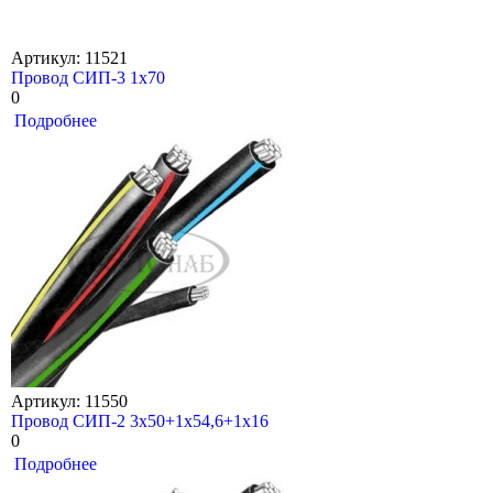
Артикул: 11521
Провод СИП-3 1х70
0
Подробнее
Артикул: 11550
Провод СИП-2 3х50+1х54,6+1х16
0
Подробнее