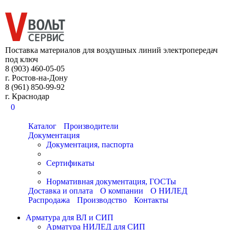
8 (903) 460-05-05
Поставка материалов для воздушных линий электропередач
под ключ
8 (903) 460-05-05
г. Ростов-на-Дону
8 (961) 850-99-92
г. Краснодар
0
Каталог
Производители
Документация
Документация, паспорта
Сертификаты
Нормативная документация, ГОСТы
Доставка и оплата
О компании
О НИЛЕД
Распродажа
Производство
Контакты
Арматура для ВЛ и СИП
Арматура НИЛЕД для СИП