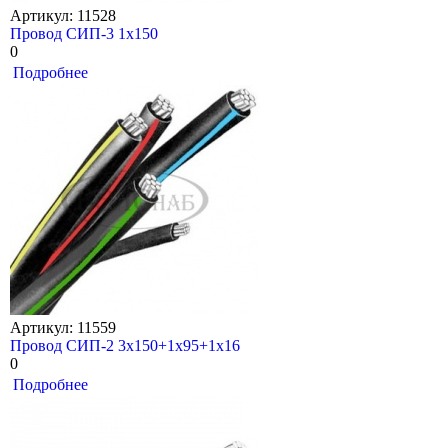
Артикул: 11528
Провод СИП-3 1х150
0
Подробнее
Артикул: 11559
Провод СИП-2 3х150+1х95+1х16
0
Подробнее