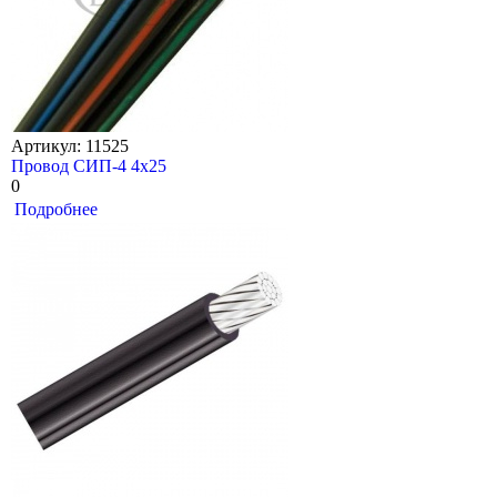
Артикул: 11525
Провод СИП-4 4х25
0
Подробнее