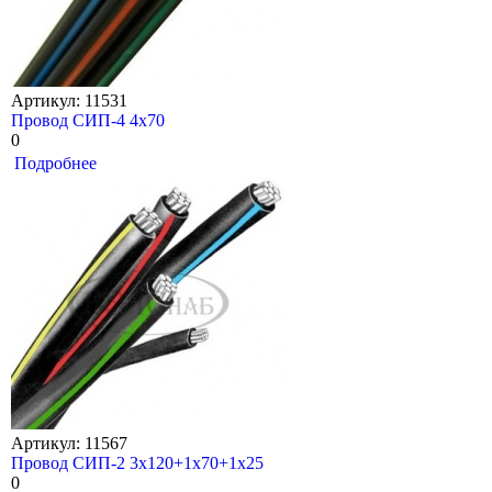
Артикул: 11531
Провод СИП-4 4х70
0
Подробнее
Артикул: 11567
Провод СИП-2 3х120+1х70+1х25
0