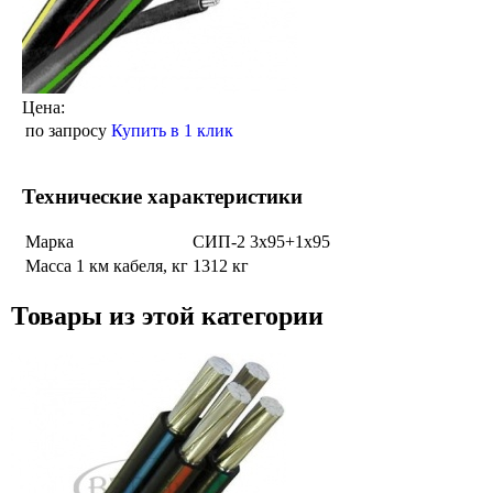
Цена:
по запросу
Купить в 1 клик
Технические характеристики
Марка
СИП-2 3х95+1х95
Масса 1 км кабеля, кг
1312 кг
Товары из этой категории