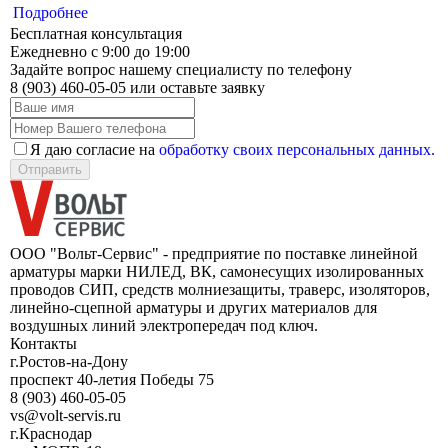
Подробнее
Бесплатная консультация
Ежедневно с 9:00 до 19:00
Задайте вопрос нашему специалисту по телефону
8 (903) 460-05-05
или оставьте заявку
Я даю согласие на
обработку своих персональных данных.
Отправить
ООО "Вольт-Сервис" - предприятие по поставке линейной
арматуры марки НИЛЕД, ВК, самонесущих изолированных
проводов СИП, средств молниезащиты, траверс, изоляторов,
линейно-сцепной арматуры и других материалов для
воздушных линий электропередач под ключ.
Контакты
г.Ростов-на-Дону
проспект 40-летия Победы 75
8 (903) 460-05-05
vs@volt-servis.ru
г.Краснодар