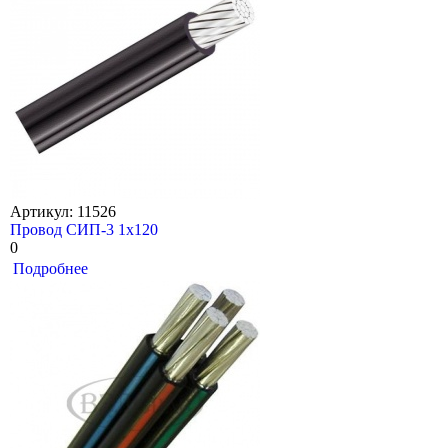
Артикул: 11526
Провод СИП-3 1х120
0
Подробнее